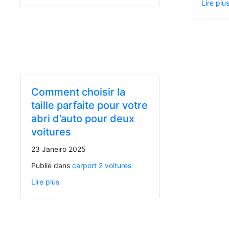
Lire plu
Comment choisir la
taille parfaite pour votre
abri d’auto pour deux
voitures
23 Janeiro 2025
Publié dans
carport 2 voitures
Lire plus