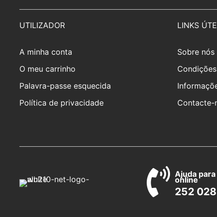
UTILIZADOR
LINKS ÚTE
A minha conta
Sobre nós
O meu carrinho
Condições
Palavra-passe esquecida
Informaçõe
Política de privacidade
Contacte-
Ajuda para
online
252 028