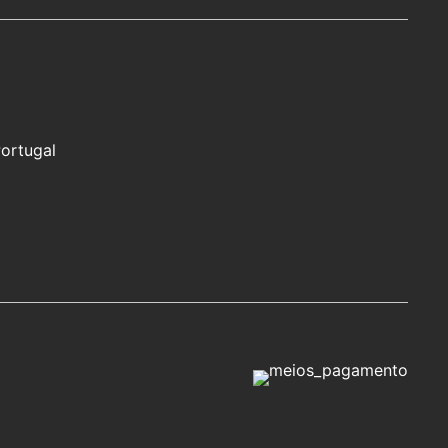
Portugal