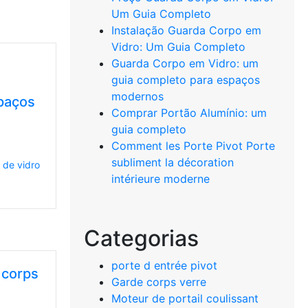
Um Guia Completo
Instalação Guarda Corpo em
Vidro: Um Guia Completo
Guarda Corpo em Vidro: um
guia completo para espaços
modernos
paços
Comprar Portão Alumínio: um
guia completo
Comment les Porte Pivot Porte
subliment la décoration
 de vidro
intérieure moderne
Categorias
porte d entrée pivot
 corps
Garde corps verre
Moteur de portail coulissant