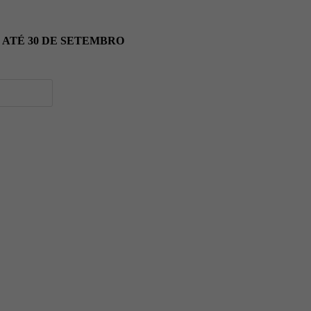
ATÉ 30 DE SETEMBRO