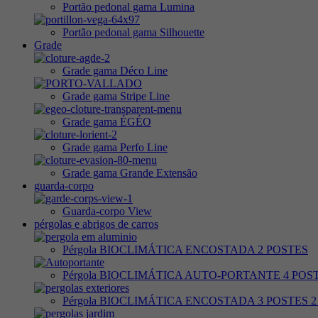
Portão pedonal gama Lumina
Portão pedonal gama Silhouette
Grade
Grade gama Déco Line
Grade gama Stripe Line
Grade gama ÉGÉO
Grade gama Perfo Line
Grade gama Grande Extensão
guarda-corpo
Guarda-corpo View
pérgolas e abrigos de carros
Pérgola BIOCLIMÁTICA ENCOSTADA 2 POSTES
Pérgola BIOCLIMÁTICA AUTO-PORTANTE 4 POS
Pérgola BIOCLIMÁTICA ENCOSTADA 3 POSTES