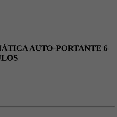
IMÁTICA AUTO-PORTANTE 6
ULOS