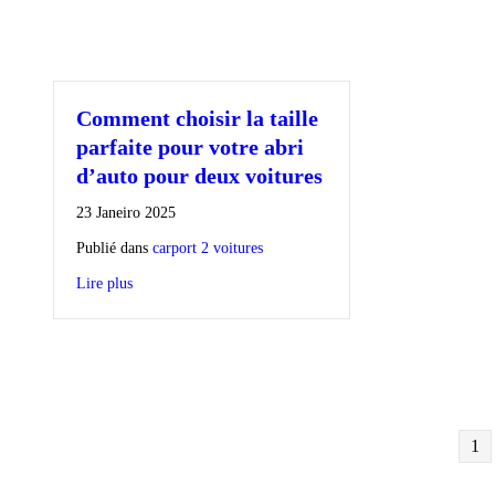
Comment choisir la taille
parfaite pour votre abri
d’auto pour deux voitures
23 Janeiro 2025
Publié dans
carport 2 voitures
Lire plus
1