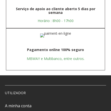
Serviço de apoio ao cliente aberto 5 dias por
semana
Horário : 8h00 - 17h00
Pagamento online 100% seguro
MBWAY e Multibanco, entre outros.
UTILIZADOR
A minha conta