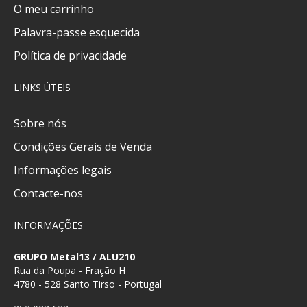
O meu carrinho
Palavra-passe esquecida
Política de privacidade
LINKS ÚTEIS
Sobre nós
Condições Gerais de Venda
Informações legais
Contacte-nos
INFORMAÇÕES
GRUPO Metal13 / ALU210
Rua da Poupa - Fração H
4780 - 528 Santo Tirso - Portugal