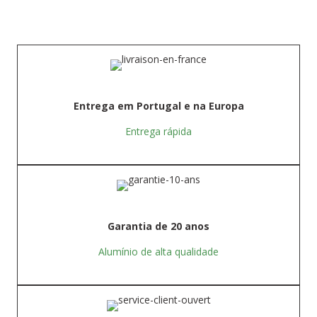
Entrega em Portugal e na Europa
Entrega rápida
Garantia de 20 anos
Alumínio de alta qualidade