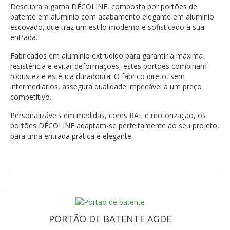
Descubra a gama DÉCOLINE, composta por portões de
batente em alumínio com acabamento elegante em alumínio
escovado, que traz um estilo moderno e sofisticado à sua
entrada.
Fabricados em alumínio extrudido para garantir a máxima
resistência e evitar deformações, estes portões combinam
robustez e estética duradoura. O fabrico direto, sem
intermediários, assegura qualidade impecável a um preço
competitivo.
Personalizáveis em medidas, cores RAL e motorização, os
portões DÉCOLINE adaptam-se perfeitamente ao seu projeto,
para uma entrada prática e elegante.
PORTÃO DE BATENTE AGDE