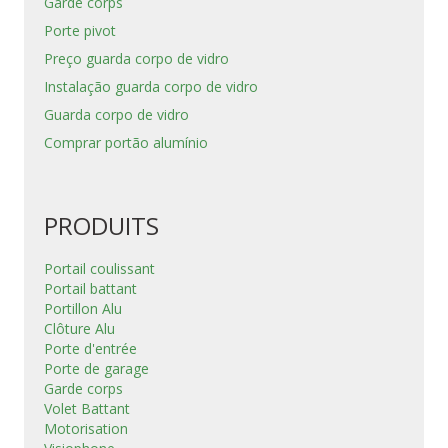
Garde corps
Porte pivot
Preço guarda corpo de vidro
Instalação guarda corpo de vidro
Guarda corpo de vidro
Comprar portão alumínio
PRODUITS
Portail coulissant
Portail battant
Portillon Alu
Clôture Alu
Porte d'entrée
Porte de garage
Garde corps
Volet Battant
Motorisation