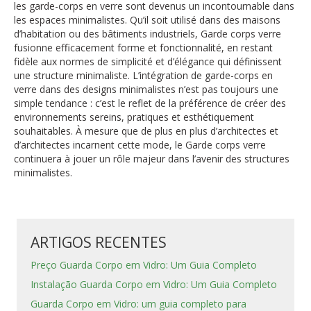
les garde-corps en verre sont devenus un incontournable dans
les espaces minimalistes. Qu’il soit utilisé dans des maisons
d’habitation ou des bâtiments industriels, Garde corps verre
fusionne efficacement forme et fonctionnalité, en restant
fidèle aux normes de simplicité et d’élégance qui définissent
une structure minimaliste. L’intégration de garde-corps en
verre dans des designs minimalistes n’est pas toujours une
simple tendance : c’est le reflet de la préférence de créer des
environnements sereins, pratiques et esthétiquement
souhaitables. À mesure que de plus en plus d’architectes et
d’architectes incarnent cette mode, le Garde corps verre
continuera à jouer un rôle majeur dans l’avenir des structures
minimalistes.
ARTIGOS RECENTES
Preço Guarda Corpo em Vidro: Um Guia Completo
Instalação Guarda Corpo em Vidro: Um Guia Completo
Guarda Corpo em Vidro: um guia completo para