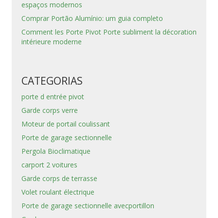
espaços modernos
Comprar Portão Alumínio: um guia completo
Comment les Porte Pivot Porte subliment la décoration
intérieure moderne
CATEGORIAS
porte d entrée pivot
Garde corps verre
Moteur de portail coulissant
Porte de garage sectionnelle
Pergola Bioclimatique
carport 2 voitures
Garde corps de terrasse
Volet roulant électrique
Porte de garage sectionnelle avecportillon