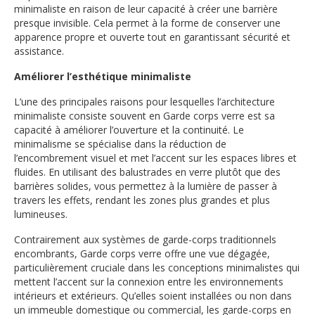
minimaliste en raison de leur capacité à créer une barrière
presque invisible. Cela permet à la forme de conserver une
apparence propre et ouverte tout en garantissant sécurité et
assistance.
Améliorer l’esthétique minimaliste
L’une des principales raisons pour lesquelles l’architecture
minimaliste consiste souvent en Garde corps verre est sa
capacité à améliorer l’ouverture et la continuité. Le
minimalisme se spécialise dans la réduction de
l’encombrement visuel et met l’accent sur les espaces libres et
fluides. En utilisant des balustrades en verre plutôt que des
barrières solides, vous permettez à la lumière de passer à
travers les effets, rendant les zones plus grandes et plus
lumineuses.
Contrairement aux systèmes de garde-corps traditionnels
encombrants, Garde corps verre offre une vue dégagée,
particulièrement cruciale dans les conceptions minimalistes qui
mettent l’accent sur la connexion entre les environnements
intérieurs et extérieurs. Qu’elles soient installées ou non dans
un immeuble domestique ou commercial, les garde-corps en