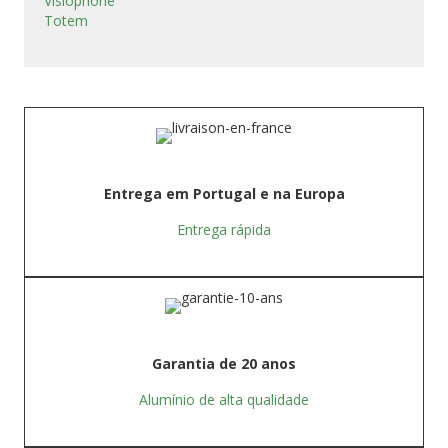
Visiophone
Totem
Entrega em Portugal e na Europa
Entrega rápida
Garantia de 20 anos
Alumínio de alta qualidade