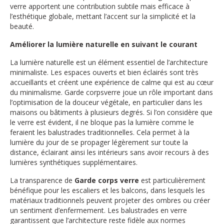
verre apportent une contribution subtile mais efficace à
l’esthétique globale, mettant l’accent sur la simplicité et la
beauté.
Améliorer la lumière naturelle en suivant le courant
La lumière naturelle est un élément essentiel de l’architecture
minimaliste. Les espaces ouverts et bien éclairés sont très
accueillants et créent une expérience de calme qui est au cœur
du minimalisme. Garde corpsverre joue un rôle important dans
l’optimisation de la douceur végétale, en particulier dans les
maisons ou bâtiments à plusieurs degrés. Si l’on considère que
le verre est évident, il ne bloque pas la lumière comme le
feraient les balustrades traditionnelles. Cela permet à la
lumière du jour de se propager légèrement sur toute la
distance, éclairant ainsi les intérieurs sans avoir recours à des
lumières synthétiques supplémentaires.
La transparence de
Garde corps verre
est particulièrement
bénéfique pour les escaliers et les balcons, dans lesquels les
matériaux traditionnels peuvent projeter des ombres ou créer
un sentiment d’enfermement. Les balustrades en verre
garantissent que l’architecture reste fidèle aux normes