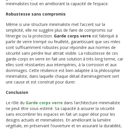
minimalistes tout en améliorant la capacité de l’espace.
Robustesse sans compromis
Même si une structure minimaliste met l’accent sur la
simplicité, elle ne suggère plus de faire de compromis sur
l’énergie ou la protection.
Garde corps verre
est fabriqué à
partir de verre trempé ou feuilleté, garantissant que ses miles
sont suffisamment robustes pour répondre aux normes de
sécurité sans perdre leur attrait visible. La robustesse de ces
garde-corps en verre en fait une solution à très long terme, car
elles sont résistantes aux intempéries, à la corrosion et aux
dommages. Cette résilience est bien adaptée à la philosophie
minimaliste, dans laquelle chaque détail d’aménagement sert
une cause et est construit pour durer.
Conclusion
Le rôle du
Garde corps verre
dans l’architecture minimaliste
ne peut être sous-estimé. Sa capacité à assurer la sécurité
sans encombrer les espaces en fait un super désir pour les
designs actuels et minimalistes. En améliorant la lumière
végétale, en préservant l’ouverture et en assurant la durabilité,