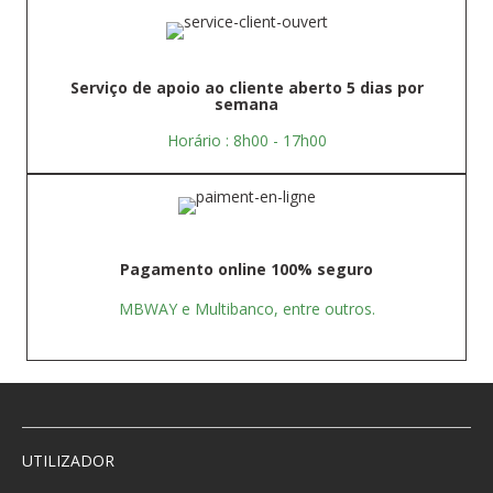
Serviço de apoio ao cliente aberto 5 dias por
semana
Horário : 8h00 - 17h00
Pagamento online 100% seguro
MBWAY e Multibanco, entre outros.
UTILIZADOR