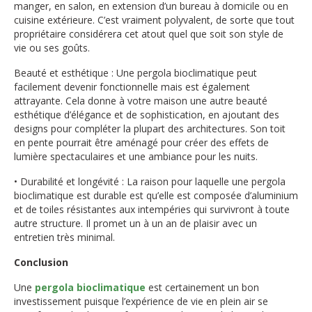
manger, en salon, en extension d’un bureau à domicile ou en
cuisine extérieure. C’est vraiment polyvalent, de sorte que tout
propriétaire considérera cet atout quel que soit son style de
vie ou ses goûts.
Beauté et esthétique : Une pergola bioclimatique peut
facilement devenir fonctionnelle mais est également
attrayante. Cela donne à votre maison une autre beauté
esthétique d’élégance et de sophistication, en ajoutant des
designs pour compléter la plupart des architectures. Son toit
en pente pourrait être aménagé pour créer des effets de
lumière spectaculaires et une ambiance pour les nuits.
• Durabilité et longévité : La raison pour laquelle une pergola
bioclimatique est durable est qu’elle est composée d’aluminium
et de toiles résistantes aux intempéries qui survivront à toute
autre structure. Il promet un à un an de plaisir avec un
entretien très minimal.
Conclusion
Une
pergola bioclimatique
est certainement un bon
investissement puisque l’expérience de vie en plein air se