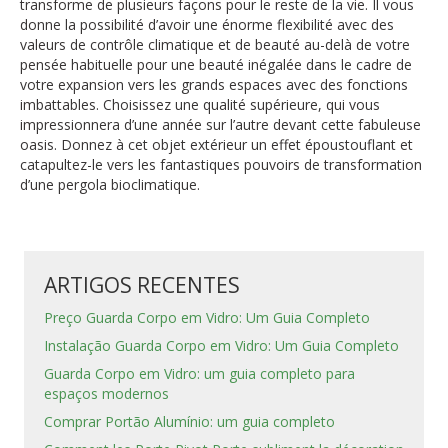
transforme de plusieurs façons pour le reste de la vie. Il vous
donne la possibilité d’avoir une énorme flexibilité avec des
valeurs de contrôle climatique et de beauté au-delà de votre
pensée habituelle pour une beauté inégalée dans le cadre de
votre expansion vers les grands espaces avec des fonctions
imbattables. Choisissez une qualité supérieure, qui vous
impressionnera d’une année sur l’autre devant cette fabuleuse
oasis. Donnez à cet objet extérieur un effet époustouflant et
catapultez-le vers les fantastiques pouvoirs de transformation
d’une pergola bioclimatique.
ARTIGOS RECENTES
Preço Guarda Corpo em Vidro: Um Guia Completo
Instalação Guarda Corpo em Vidro: Um Guia Completo
Guarda Corpo em Vidro: um guia completo para
espaços modernos
Comprar Portão Alumínio: um guia completo