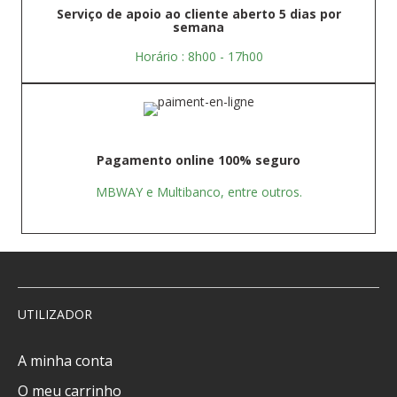
Serviço de apoio ao cliente aberto 5 dias por
semana
Horário : 8h00 - 17h00
Pagamento online 100% seguro
MBWAY e Multibanco, entre outros.
UTILIZADOR
A minha conta
O meu carrinho