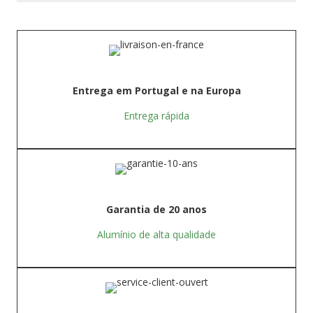
Entrega em Portugal e na Europa
Entrega rápida
Garantia de 20 anos
Alumínio de alta qualidade