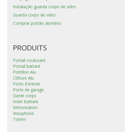
Instalação guarda corpo de vidro
Guarda corpo de vidro
Comprar portão alumínio
PRODUITS
Portail coulissant
Portail battant
Portillon Alu
Clôture Alu
Porte d'entrée
Porte de garage
Garde corps
Volet Battant
Motorisation
Visiophone
Totem