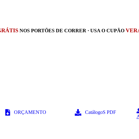
GRÁTIS
VER
NOS PORTÕES DE CORRER · USA O CUPÃO
ORÇAMENTO
CatálogoS PDF
A