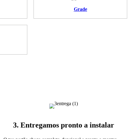
Grade
3. Entregamos pronto a instalar