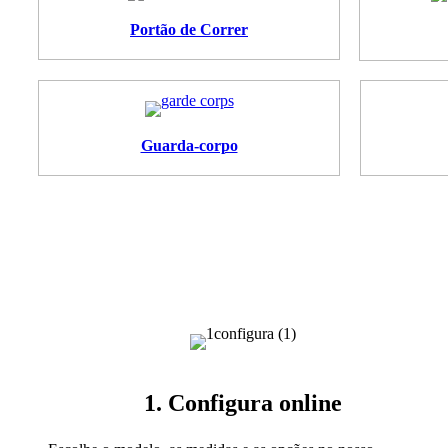
Portão de Correr
Guarda-corpo
1. Configura online