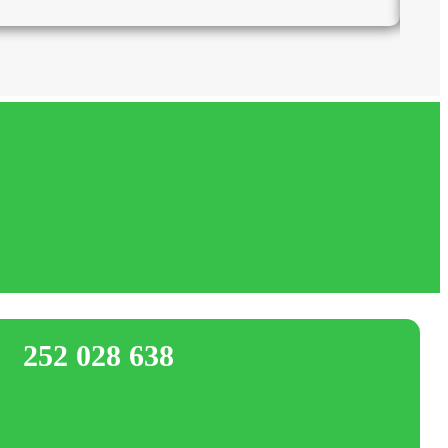
252 028 638