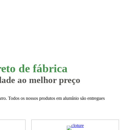
eto de fábrica
dade ao melhor preço
carro. Todos os nossos produtos em alumínio são entregues