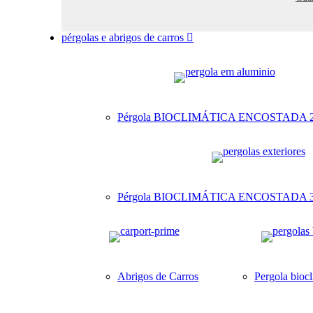
pérgolas e abrigos de carros
Pérgola BIOCLIMÁTICA ENCOSTADA 
Pérgola BIOCLIMÁTICA ENCOSTADA
Abrigos de Carros
Pergola bioc