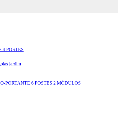
E 4 POSTES
UTO-PORTANTE 6 POSTES 2 MÓDULOS