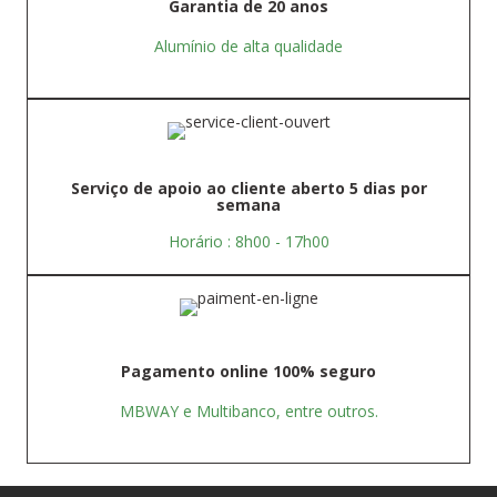
Garantia de 20 anos
Alumínio de alta qualidade
Serviço de apoio ao cliente aberto 5 dias por
semana
Horário : 8h00 - 17h00
Pagamento online 100% seguro
MBWAY e Multibanco, entre outros.