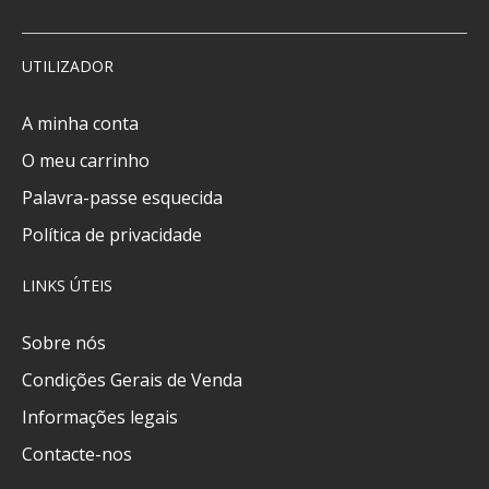
UTILIZADOR
A minha conta
O meu carrinho
Palavra-passe esquecida
Política de privacidade
LINKS ÚTEIS
Sobre nós
Condições Gerais de Venda
Informações legais
Contacte-nos