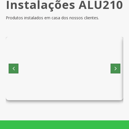
Instalações ALU210
Produtos instalados em casa dos nossos clientes.