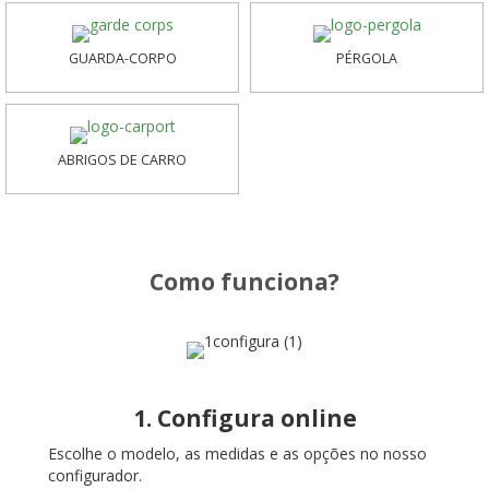
GUARDA-CORPO
PÉRGOLA
ABRIGOS DE CARRO
Como funciona?
1. Configura online
Escolhe o modelo, as medidas e as opções no nosso
configurador.