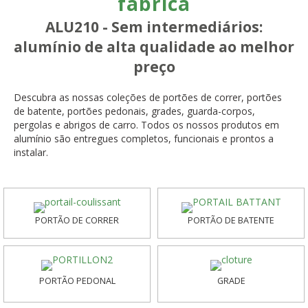
fábrica
ALU210 - Sem intermediários:
alumínio de alta qualidade ao melhor
preço
Descubra as nossas coleções de portões de correr, portões
de batente, portões pedonais, grades, guarda-corpos,
pergolas e abrigos de carro. Todos os nossos produtos em
alumínio são entregues completos, funcionais e prontos a
instalar.
PORTÃO DE CORRER
PORTÃO DE BATENTE
PORTÃO PEDONAL
GRADE