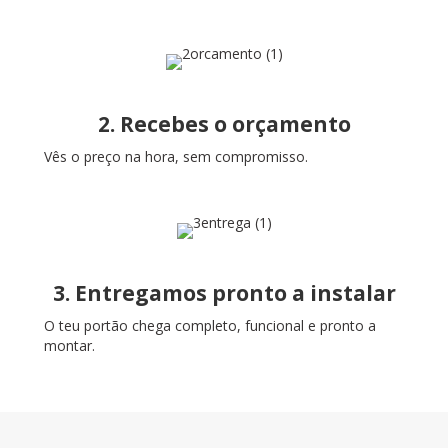
2. Recebes o orçamento
Vês o preço na hora, sem compromisso.
3. Entregamos pronto a instalar
O teu portão chega completo, funcional e pronto a
montar.