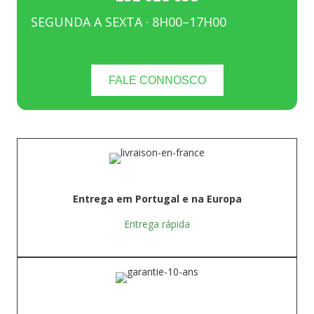
SEGUNDA A SEXTA · 8H00–17H00
FALE CONNOSCO
Entrega em Portugal e na Europa
Entrega rápida