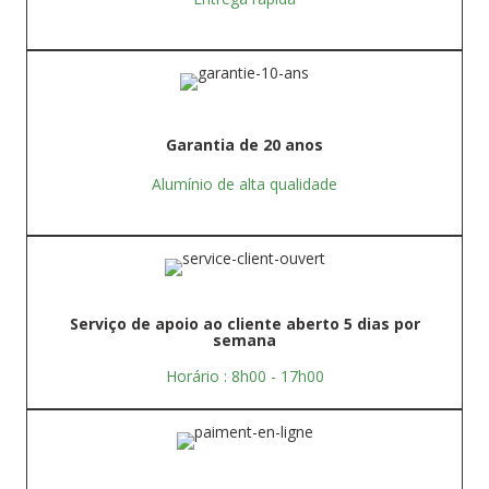
Garantia de 20 anos
Alumínio de alta qualidade
Serviço de apoio ao cliente aberto 5 dias por
semana
Horário : 8h00 - 17h00