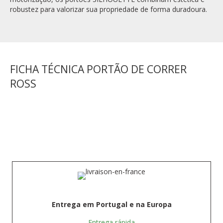
robustez para valorizar sua propriedade de forma duradoura.
FICHA TÉCNICA PORTÃO DE CORRER
ROSS
Entrega em Portugal e na Europa
Entrega rápida