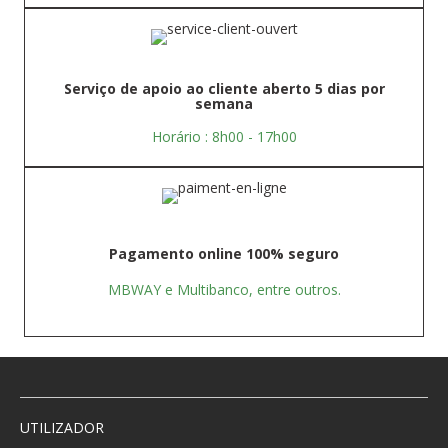
Serviço de apoio ao cliente aberto 5 dias por
semana
Horário : 8h00 - 17h00
Pagamento online 100% seguro
MBWAY e Multibanco, entre outros.
UTILIZADOR