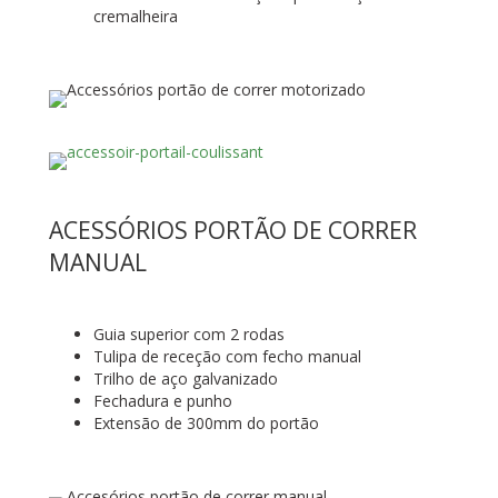
cremalheira
ACESSÓRIOS PORTÃO DE CORRER
MANUAL
Guia superior com 2 rodas
Tulipa de receção com fecho manual
Trilho de aço galvanizado
Fechadura e punho
Extensão de 300mm do portão