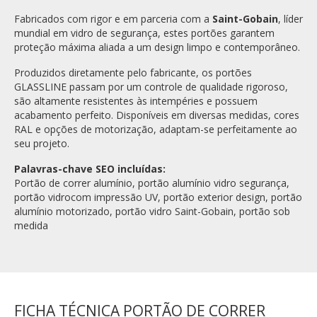
Fabricados com rigor e em parceria com a
Saint-Gobain
, líder
mundial em vidro de segurança, estes portões garantem
proteção máxima aliada a um design limpo e contemporâneo.
Produzidos diretamente pelo fabricante, os portões
GLASSLINE passam por um controle de qualidade rigoroso,
são altamente resistentes às intempéries e possuem
acabamento perfeito. Disponíveis em diversas medidas, cores
RAL e opções de motorização, adaptam-se perfeitamente ao
seu projeto.
Palavras-chave SEO incluídas:
Portão de correr alumínio, portão alumínio vidro segurança,
portão vidrocom impressão UV, portão exterior design, portão
alumínio motorizado, portão vidro Saint-Gobain, portão sob
medida
FICHA TÉCNICA PORTÃO DE CORRER