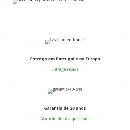
Entrega em Portugal e na Europa
Entrega rápida
Garantia de 20 anos
Alumínio de alta qualidade