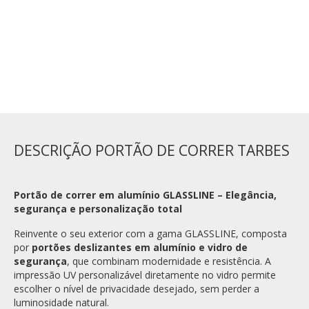
NÃO
ADICIONAR AO CARRINHO
DESCRIÇÃO PORTÃO DE CORRER TARBES
Portão de correr em alumínio GLASSLINE – Elegância,
segurança e personalização total
Reinvente o seu exterior com a gama GLASSLINE, composta
por
portões deslizantes em alumínio e vidro de
segurança
, que combinam modernidade e resistência. A
impressão UV personalizável diretamente no vidro permite
escolher o nível de privacidade desejado, sem perder a
luminosidade natural.