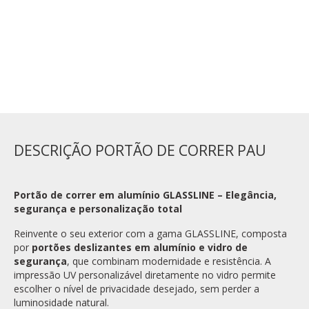
NÃO
ADICIONAR AO CARRINHO
DESCRIÇÃO PORTÃO DE CORRER PAU
Portão de correr em alumínio GLASSLINE – Elegância,
segurança e personalização total
Reinvente o seu exterior com a gama GLASSLINE, composta
por
portões deslizantes em alumínio e vidro de
segurança
, que combinam modernidade e resistência. A
impressão UV personalizável diretamente no vidro permite
escolher o nível de privacidade desejado, sem perder a
luminosidade natural.