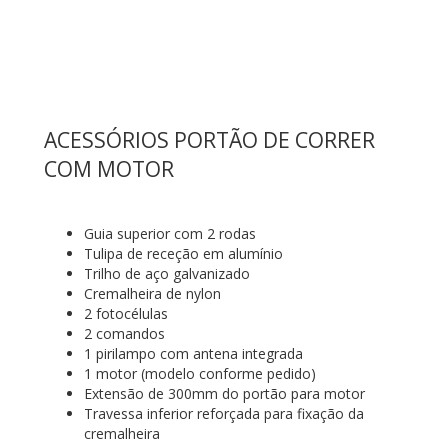
ACESSÓRIOS PORTÃO DE CORRER
COM MOTOR
Guia superior com 2 rodas
Tulipa de receção em alumínio
Trilho de aço galvanizado
Cremalheira de nylon
2 fotocélulas
2 comandos
1 pirilampo com antena integrada
1 motor (modelo conforme pedido)
Extensão de 300mm do portão para motor
Travessa inferior reforçada para fixação da
cremalheira