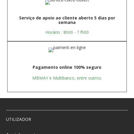
Serviço de apoio ao cliente aberto 5 dias por
semana
Horário : 8h00 - 17h00
Pagamento online 100% seguro
MBWAY e Multibanco, entre outros.
UTILIZADOR