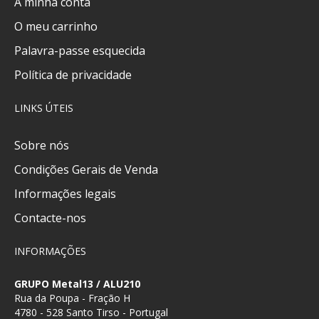
A minha conta
O meu carrinho
Palavra-passe esquecida
Política de privacidade
LINKS ÚTEIS
Sobre nós
Condições Gerais de Venda
Informações legais
Contacte-nos
INFORMAÇÕES
GRUPO Metal13 / ALU210
Rua da Poupa - Fração H
4780 - 528 Santo Tirso - Portugal