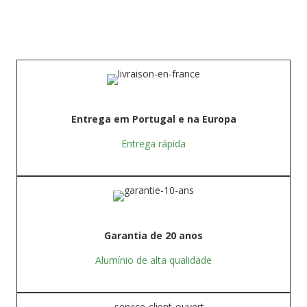
Entrega em Portugal e na Europa
Entrega rápida
Garantia de 20 anos
Alumínio de alta qualidade