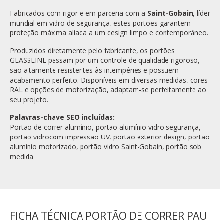
Fabricados com rigor e em parceria com a
Saint-Gobain
, líder
mundial em vidro de segurança, estes portões garantem
proteção máxima aliada a um design limpo e contemporâneo.
Produzidos diretamente pelo fabricante, os portões
GLASSLINE passam por um controle de qualidade rigoroso,
são altamente resistentes às intempéries e possuem
acabamento perfeito. Disponíveis em diversas medidas, cores
RAL e opções de motorização, adaptam-se perfeitamente ao
seu projeto.
Palavras-chave SEO incluídas:
Portão de correr alumínio, portão alumínio vidro segurança,
portão vidrocom impressão UV, portão exterior design, portão
alumínio motorizado, portão vidro Saint-Gobain, portão sob
medida
FICHA TÉCNICA PORTÃO DE CORRER PAU