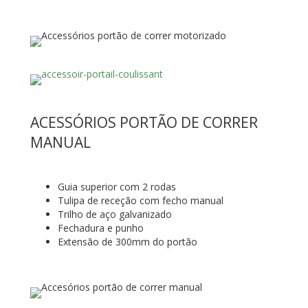
ACESSÓRIOS PORTÃO DE CORRER
MANUAL
Guia superior com 2 rodas
Tulipa de receção com fecho manual
Trilho de aço galvanizado
Fechadura e punho
Extensão de 300mm do portão