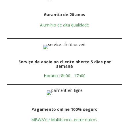
Garantia de 20 anos
Alumínio de alta qualidade
Serviço de apoio ao cliente aberto 5 dias por
semana
Horário : 8h00 - 17h00
Pagamento online 100% seguro
MBWAY e Multibanco, entre outros.