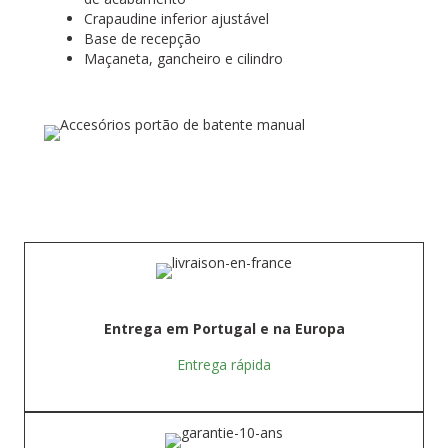
Crapaudine inferior ajustável
Base de recepção
Maçaneta, gancheiro e cilindro
Entrega em Portugal e na Europa
Entrega rápida