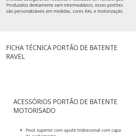
Produzidos diretamente sem intermediários, esses portões
são personalizáveis em medidas, cores RAL e motorização.
FICHA TÉCNICA PORTÃO DE BATENTE
RAVEL
ACESSÓRIOS PORTÃO DE BATENTE
MOTORISADO
Pivot superior com ajuste tridirecional com capa