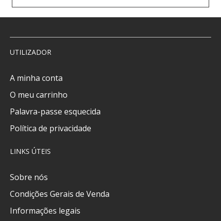
UTILIZADOR
A minha conta
O meu carrinho
Palavra-passe esquecida
Política de privacidade
LINKS ÚTEIS
Sobre nós
Condições Gerais de Venda
Informações legais