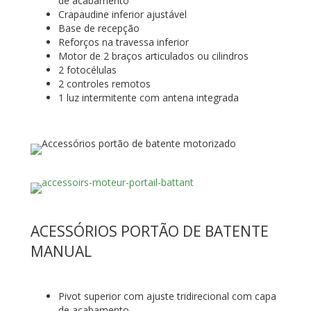
de acabamento
Crapaudine inferior ajustável
Base de recepção
Reforços na travessa inferior
Motor de 2 braços articulados ou cilindros
2 fotocélulas
2 controles remotos
1 luz intermitente com antena integrada
ACESSÓRIOS PORTÃO DE BATENTE
MANUAL
Pivot superior com ajuste tridirecional com capa
de acabamento