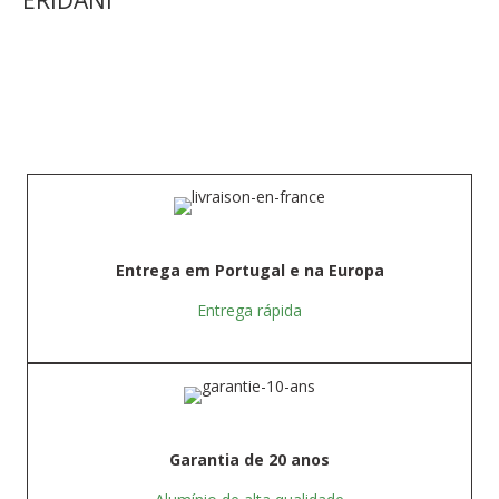
ERIDANI
Entrega em Portugal e na Europa
Entrega rápida
Garantia de 20 anos