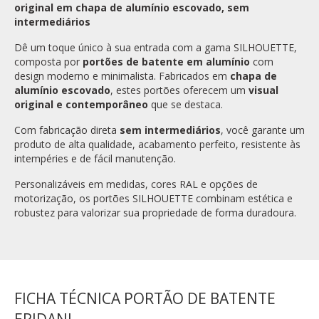
original em chapa de alumínio escovado, sem
intermediários
Dê um toque único à sua entrada com a gama SILHOUETTE,
composta por
portões de batente em alumínio
com
design moderno e minimalista. Fabricados em
chapa de
alumínio escovado
, estes portões oferecem um
visual
original e contemporâneo
que se destaca.
Com fabricação direta
sem intermediários
, você garante um
produto de alta qualidade, acabamento perfeito, resistente às
intempéries e de fácil manutenção.
Personalizáveis em medidas, cores RAL e opções de
motorização, os portões SILHOUETTE combinam estética e
robustez para valorizar sua propriedade de forma duradoura.
FICHA TÉCNICA PORTÃO DE BATENTE