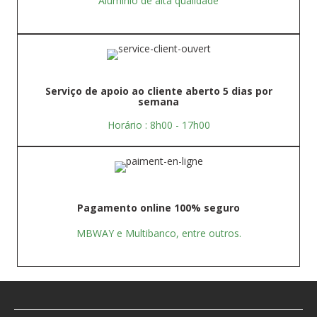
Alumínio de alta qualidade
Serviço de apoio ao cliente aberto 5 dias por
semana
Horário : 8h00 - 17h00
Pagamento online 100% seguro
MBWAY e Multibanco, entre outros.