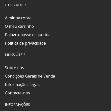
UTILIZADOR
A minha conta
O meu carrinho
Palavra-passe esquecida
Política de privacidade
LINKS ÚTEIS
Sobre nós
Condições Gerais de Venda
Informações legais
Contacte-nos
INFORMAÇÕES