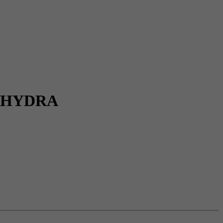
te HYDRA