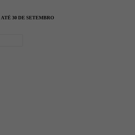
ATÉ 30 DE SETEMBRO