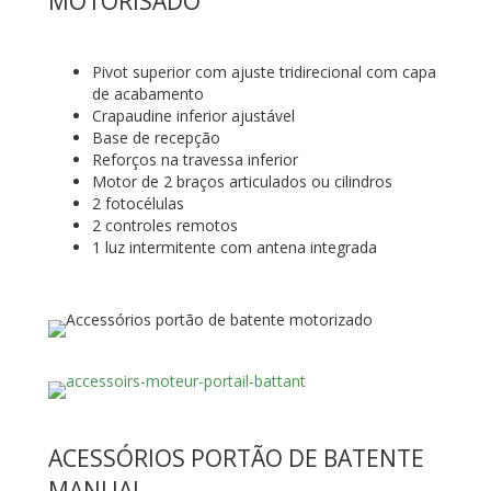
MOTORISADO
Pivot superior com ajuste tridirecional com capa
de acabamento
Crapaudine inferior ajustável
Base de recepção
Reforços na travessa inferior
Motor de 2 braços articulados ou cilindros
2 fotocélulas
2 controles remotos
1 luz intermitente com antena integrada
ACESSÓRIOS PORTÃO DE BATENTE
MANUAL