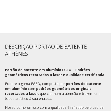
ADICIONAR AO CARRINHO
DESCRIÇÃO PORTÃO DE BATENTE
ATHÉNES
Portão de batente em alumínio EGÉO – Padrões
geométricos recortados a laser e qualidade certificada
Explore a gama EGÉO, composta por
portões de batente
em alumínio
com
padrões geométricos originais
recortados a laser
, que chamam a atenção e trazem um
toque artístico à sua entrada.
Nosso compromisso com a qualidade é refletido pelo uso de