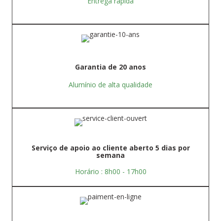
Entrega rápida
Garantia de 20 anos
Alumínio de alta qualidade
Serviço de apoio ao cliente aberto 5 dias por
semana
Horário : 8h00 - 17h00