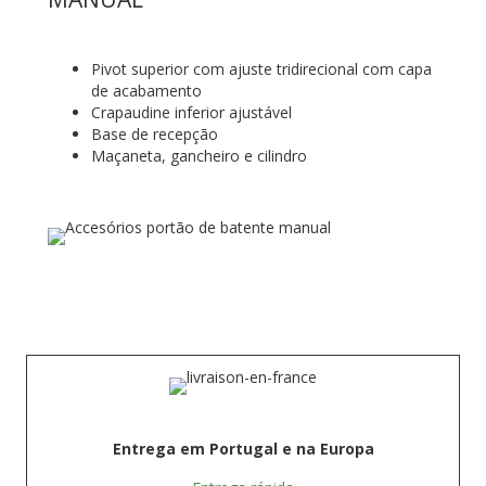
Pivot superior com ajuste tridirecional com capa
de acabamento
Crapaudine inferior ajustável
Base de recepção
Maçaneta, gancheiro e cilindro
Entrega em Portugal e na Europa