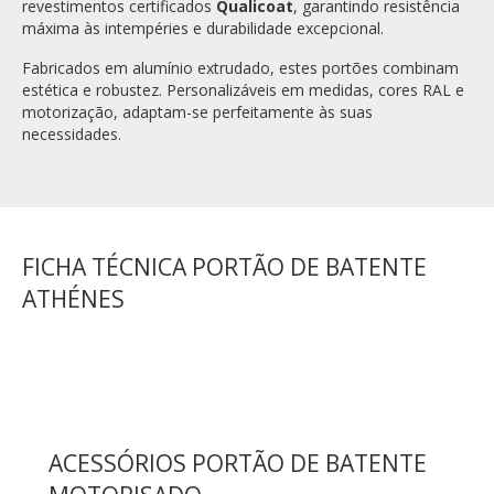
revestimentos certificados
Qualicoat
, garantindo resistência
máxima às intempéries e durabilidade excepcional.
Fabricados em alumínio extrudado, estes portões combinam
estética e robustez. Personalizáveis em medidas, cores RAL e
motorização, adaptam-se perfeitamente às suas
necessidades.
FICHA TÉCNICA PORTÃO DE BATENTE
ATHÉNES
ACESSÓRIOS PORTÃO DE BATENTE