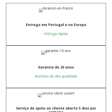
Entrega em Portugal e na Europa
Entrega rápida
Garantia de 20 anos
Alumínio de alta qualidade
Serviço de apoio ao cliente aberto 5 dias por
semana