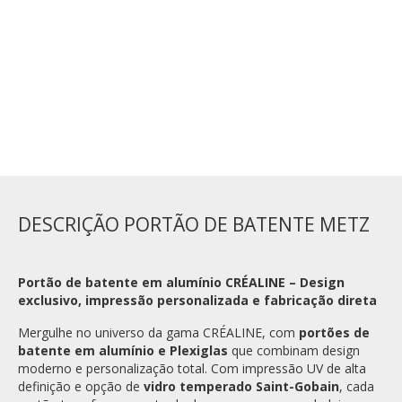
NÃO
ADICIONAR AO CARRINHO
DESCRIÇÃO PORTÃO DE BATENTE METZ
Portão de batente em alumínio CRÉALINE – Design
exclusivo, impressão personalizada e fabricação direta
Mergulhe no universo da gama CRÉALINE, com
portões de
batente em alumínio e Plexiglas
que combinam design
moderno e personalização total. Com impressão UV de alta
definição e opção de
vidro temperado Saint-Gobain
, cada