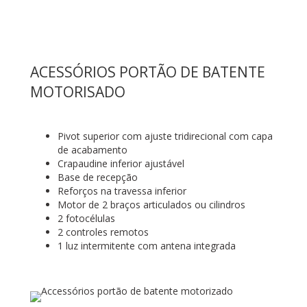
ACESSÓRIOS PORTÃO DE BATENTE
MOTORISADO
Pivot superior com ajuste tridirecional com capa
de acabamento
Crapaudine inferior ajustável
Base de recepção
Reforços na travessa inferior
Motor de 2 braços articulados ou cilindros
2 fotocélulas
2 controles remotos
1 luz intermitente com antena integrada