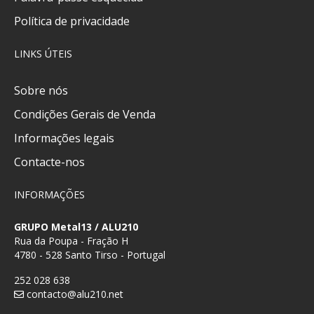
Política de privacidade
LINKS ÚTEIS
Sobre nós
Condições Gerais de Venda
Informações legais
Contacte-nos
INFORMAÇÕES
GRUPO Metal13 / ALU210
Rua da Poupa - Fração H
4780 - 528 Santo Tirso - Portugal
252 028 638
contacto@alu210.net