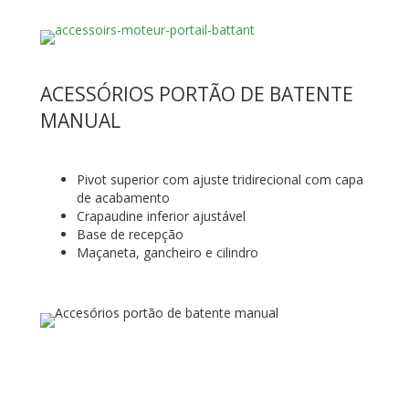
ACESSÓRIOS PORTÃO DE BATENTE
MANUAL
Pivot superior com ajuste tridirecional com capa
de acabamento
Crapaudine inferior ajustável
Base de recepção
Maçaneta, gancheiro e cilindro