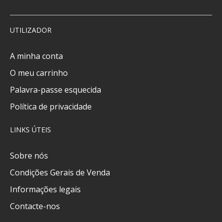
UTILIZADOR
A minha conta
O meu carrinho
Palavra-passe esquecida
Política de privacidade
LINKS ÚTEIS
Sobre nós
Condições Gerais de Venda
Informações legais
Contacte-nos