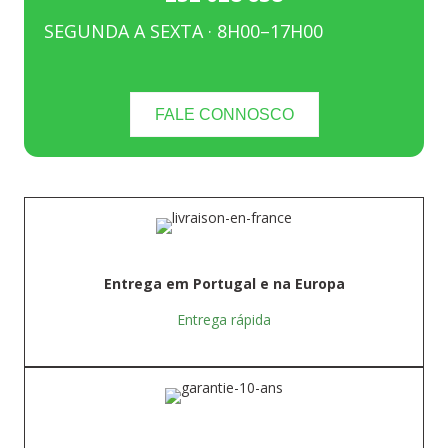
SEGUNDA A SEXTA · 8H00–17H00
FALE CONNOSCO
Entrega em Portugal e na Europa
Entrega rápida