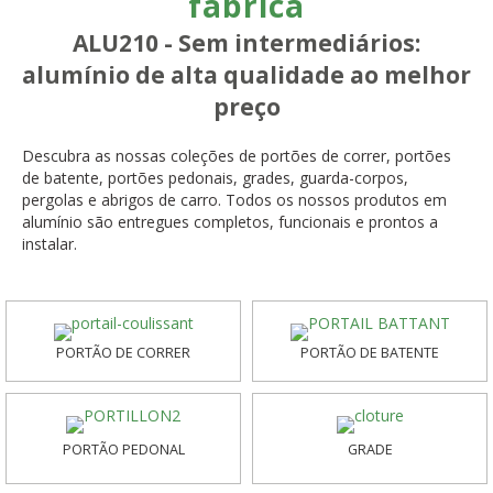
fábrica
ALU210 - Sem intermediários:
alumínio de alta qualidade ao melhor
preço
Descubra as nossas coleções de portões de correr, portões
de batente, portões pedonais, grades, guarda-corpos,
pergolas e abrigos de carro. Todos os nossos produtos em
alumínio são entregues completos, funcionais e prontos a
instalar.
PORTÃO DE CORRER
PORTÃO DE BATENTE
PORTÃO PEDONAL
GRADE