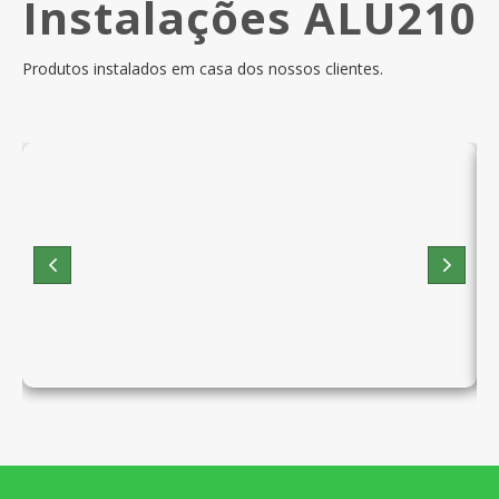
Instalações ALU210
Produtos instalados em casa dos nossos clientes.