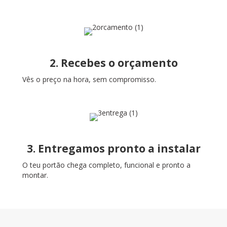
2. Recebes o orçamento
Vês o preço na hora, sem compromisso.
3. Entregamos pronto a instalar
O teu portão chega completo, funcional e pronto a
montar.