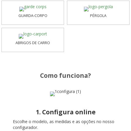
GUARDA-CORPO
PÉRGOLA
ABRIGOS DE CARRO
Como funciona?
1. Configura online
Escolhe o modelo, as medidas e as opções no nosso
configurador.