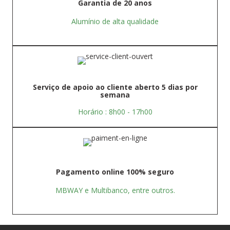
Garantia de 20 anos
Alumínio de alta qualidade
Serviço de apoio ao cliente aberto 5 dias por
semana
Horário : 8h00 - 17h00
Pagamento online 100% seguro
MBWAY e Multibanco, entre outros.