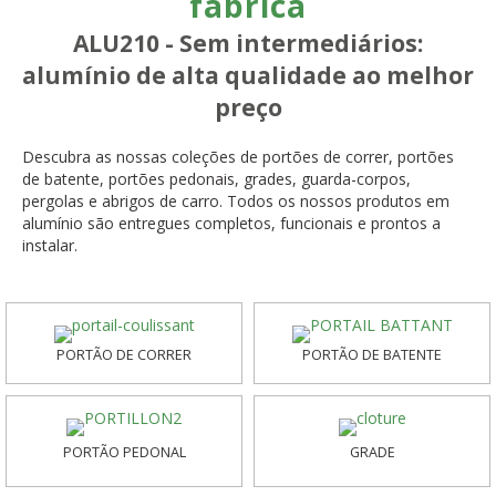
fábrica
ALU210 - Sem intermediários:
alumínio de alta qualidade ao melhor
preço
Descubra as nossas coleções de portões de correr, portões
de batente, portões pedonais, grades, guarda-corpos,
pergolas e abrigos de carro. Todos os nossos produtos em
alumínio são entregues completos, funcionais e prontos a
instalar.
PORTÃO DE CORRER
PORTÃO DE BATENTE
PORTÃO PEDONAL
GRADE