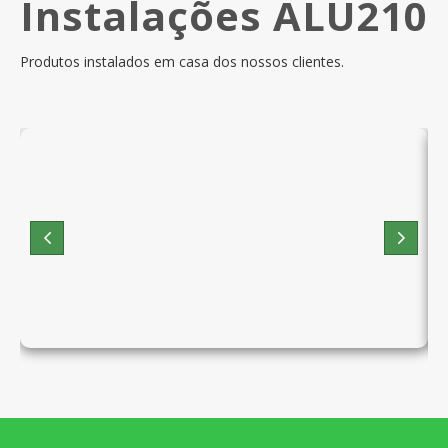
Instalações ALU210
Produtos instalados em casa dos nossos clientes.