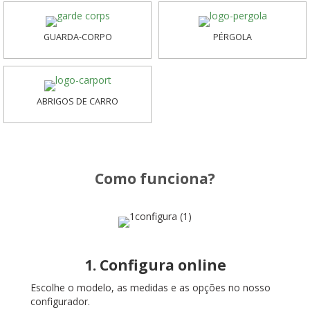
GUARDA-CORPO
PÉRGOLA
ABRIGOS DE CARRO
Como funciona?
1. Configura online
Escolhe o modelo, as medidas e as opções no nosso
configurador.