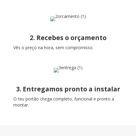
2. Recebes o orçamento
Vês o preço na hora, sem compromisso.
3. Entregamos pronto a instalar
O teu portão chega completo, funcional e pronto a
montar.