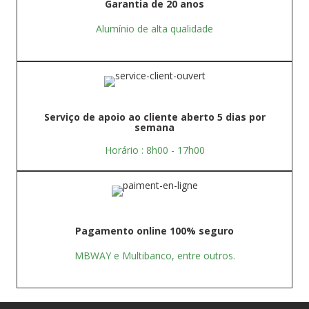
Garantia de 20 anos
Alumínio de alta qualidade
Serviço de apoio ao cliente aberto 5 dias por
semana
Horário : 8h00 - 17h00
Pagamento online 100% seguro
MBWAY e Multibanco, entre outros.