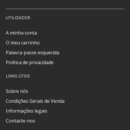
UTILIZADOR
A minha conta
O meu carrinho
Palavra-passe esquecida
Política de privacidade
LINKS ÚTEIS
Sobre nós
Condições Gerais de Venda
Informações legais
Contacte-nos