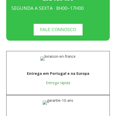
SEGUNDA A SEXTA · 8H00–17H00
FALE CONNOSCO
Entrega em Portugal e na Europa
Entrega rápida