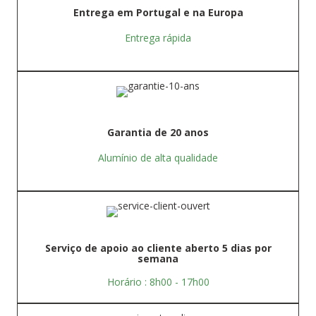
Entrega em Portugal e na Europa
Entrega rápida
Garantia de 20 anos
Alumínio de alta qualidade
Serviço de apoio ao cliente aberto 5 dias por
semana
Horário : 8h00 - 17h00