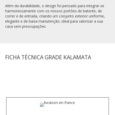
Além da durabilidade, o design foi pensado para integrar-se
harmoniosamente com os nossos portões de batente, de
correr e de entrada, criando um conjunto exterior uniforme,
elegante e de baixa manutenção, ideal para valorizar a sua
casa sem preocupações.
FICHA TÉCNICA GRADE KALAMATA