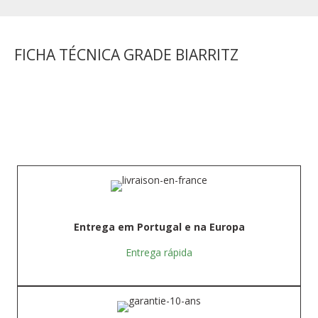
FICHA TÉCNICA GRADE BIARRITZ
Entrega em Portugal e na Europa
Entrega rápida