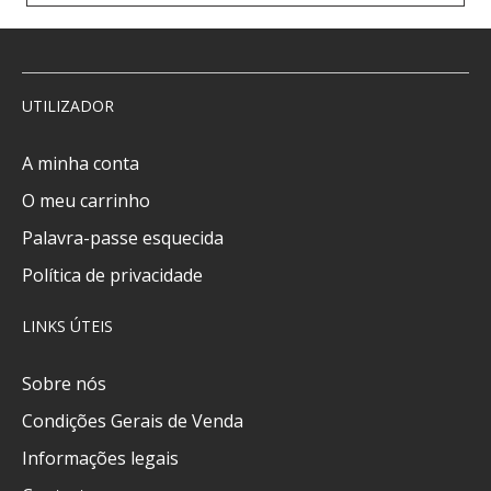
UTILIZADOR
A minha conta
O meu carrinho
Palavra-passe esquecida
Política de privacidade
LINKS ÚTEIS
Sobre nós
Condições Gerais de Venda
Informações legais