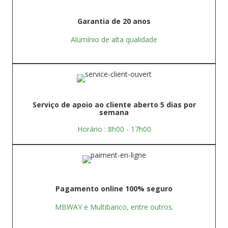
Garantia de 20 anos
Alumínio de alta qualidade
Serviço de apoio ao cliente aberto 5 dias por
semana
Horário : 8h00 - 17h00
Pagamento online 100% seguro
MBWAY e Multibanco, entre outros.